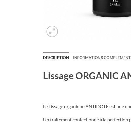
DESCRIPTION
INFORMATIONS COMPLÉMENT
Lissage ORGANIC ANT
Le Lissage organique ANTIDOTE est une nouve
Un traitement confectionné à la perfection p