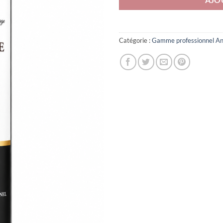
Catégorie :
Gamme professionnel An