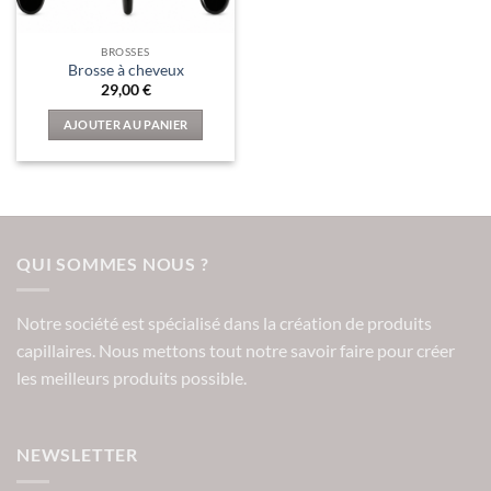
BROSSES
Brosse à cheveux
29,00
€
AJOUTER AU PANIER
QUI SOMMES NOUS ?
Notre société est spécialisé dans la création de produits
capillaires. Nous mettons tout notre savoir faire pour créer
les meilleurs produits possible.
NEWSLETTER